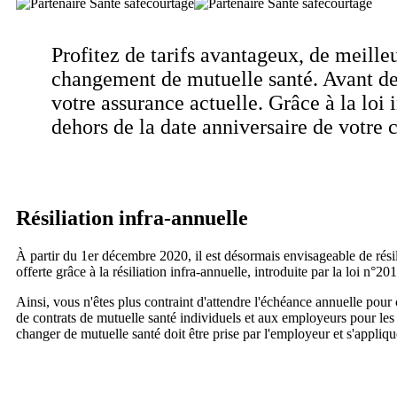
Profitez de tarifs avantageux, de meill
changement de mutuelle santé. Avant de 
votre assurance actuelle. Grâce à la loi
dehors de la date anniversaire de votre c
Résiliation infra-annuelle
À partir du 1er décembre 2020, il est désormais envisageable de résil
offerte grâce à la résiliation infra-annuelle, introduite par la loi n°2
Ainsi, vous n'êtes plus contraint d'attendre l'échéance annuelle pour
de contrats de mutuelle santé individuels et aux employeurs pour les c
changer de mutuelle santé doit être prise par l'employeur et s'appliqu