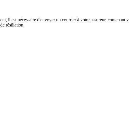
ent, il est nécessaire d'envoyer un courrier à votre assureur, contenan
e résiliation.