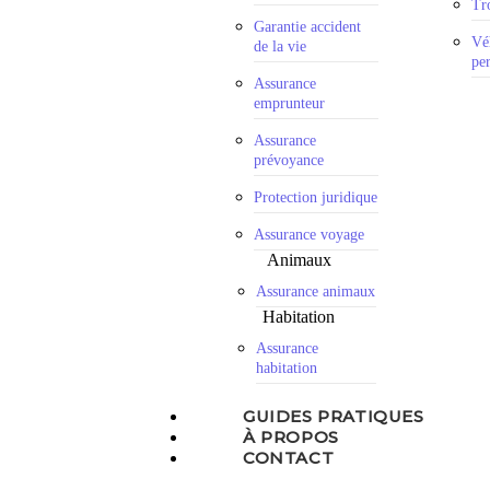
Tro
Garantie accident
Vé
de la vie
pe
Assurance
emprunteur
Assurance
prévoyance
Protection juridique
Assurance voyage
Animaux
Assurance animaux
Habitation
Assurance
habitation
GUIDES PRATIQUES
À PROPOS
CONTACT