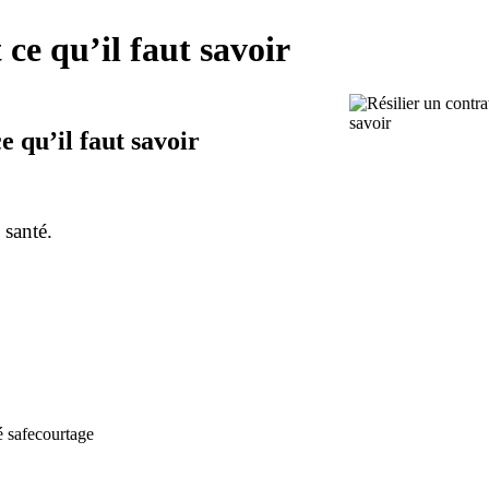
 ce qu’il faut savoir
e qu’il faut savoir
 santé.