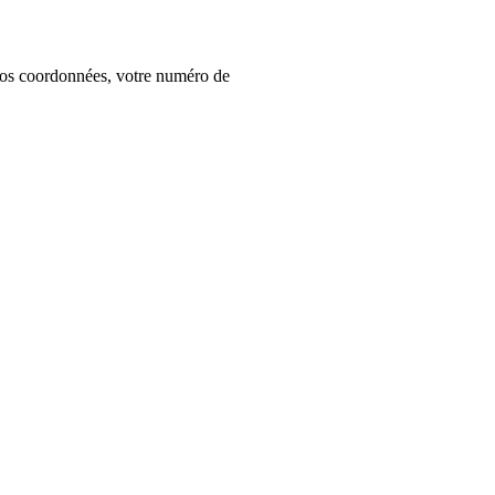
t vos coordonnées, votre numéro de