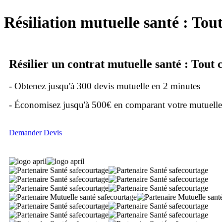
Résiliation mutuelle santé : Tout
Résilier un contrat mutuelle santé : Tout c
- Obtenez jusqu'à 300 devis mutuelle en 2 minutes
- Économisez jusqu'à 500€ en comparant votre mutuelle
Demander Devis