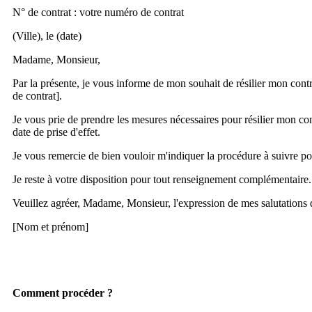
N° de contrat : votre numéro de contrat
(Ville), le (date)
Madame, Monsieur,
Par la présente, je vous informe de mon souhait de résilier mon cont
de contrat].
Je vous prie de prendre les mesures nécessaires pour résilier mon contr
date de prise d'effet.
Je vous remercie de bien vouloir m'indiquer la procédure à suivre p
Je reste à votre disposition pour tout renseignement complémentaire.
Veuillez agréer, Madame, Monsieur, l'expression de mes salutations 
[Nom et prénom]
Comment procéder ?