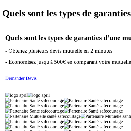
Quels sont les types de garantie
Quels sont les types de garanties d’une mu
- Obtenez plusieurs devis mutuelle en 2 minutes
- Économisez jusqu'à 500€ en comparant votre mutuelle
Demander Devis