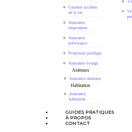
Tro
Garantie accident
Vé
de la vie
pe
Assurance
emprunteur
Assurance
prévoyance
Protection juridique
Assurance voyage
Animaux
Assurance animaux
Habitation
Assurance
habitation
GUIDES PRATIQUES
À PROPOS
CONTACT