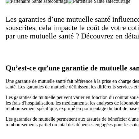
Les garanties d’une mutuelle santé influence
souscrites, cela impacte le coût de votre coti
par une mutuelle santé ? Découvrez en détai
Qu’est-ce qu’une garantie de mutuelle san
Une garantie de mutuelle santé fait référence à la prise en charge d
santé. Les garanties de mutuelle définissent les différents services 
Les garanties de mutuelle peuvent varier en fonction du contrat souscr
les frais d'hospitalisation, les médicaments, les analyses de laboratoi
remboursement spécifique, exprimé en pourcentage du tarif de base de 
Les garanties de mutuelle permettent aux assurés de bénéficier d'une p
remboursements partiel ou total des dépenses engagées pour les soins