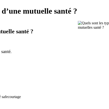
s d’une mutuelle santé ?
tuelle santé ?
 santé.