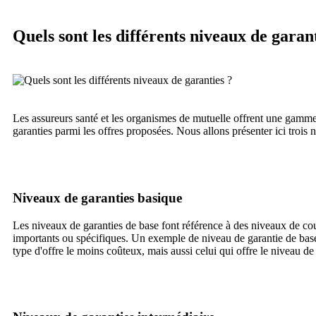
Quels sont les différents niveaux de garant
Les assureurs santé et les organismes de mutuelle offrent une gamme
garanties parmi les offres proposées. Nous allons présenter ici trois
Niveaux de garanties basique
Les niveaux de garanties de base font référence à des niveaux de couv
importants ou spécifiques. Un exemple de niveau de garantie de base 
type d'offre le moins coûteux, mais aussi celui qui offre le niveau de 