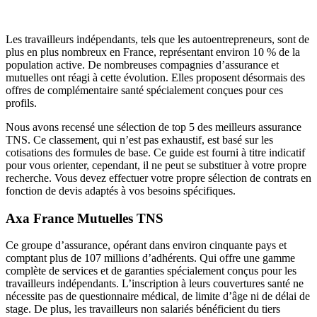
Les travailleurs indépendants, tels que les autoentrepreneurs, sont de
plus en plus nombreux en France, représentant environ 10 % de la
population active. De nombreuses compagnies d’assurance et
mutuelles ont réagi à cette évolution. Elles proposent désormais des
offres de complémentaire santé spécialement conçues pour ces
profils.
Nous avons recensé une sélection de top 5 des meilleurs assurance
TNS. Ce classement, qui n’est pas exhaustif, est basé sur les
cotisations des formules de base. Ce guide est fourni à titre indicatif
pour vous orienter, cependant, il ne peut se substituer à votre propre
recherche. Vous devez effectuer votre propre sélection de contrats en
fonction de devis adaptés à vos besoins spécifiques.
Axa France Mutuelles TNS
Ce groupe d’assurance, opérant dans environ cinquante pays et
comptant plus de 107 millions d’adhérents. Qui offre une gamme
complète de services et de garanties spécialement conçus pour les
travailleurs indépendants. L’inscription à leurs couvertures santé ne
nécessite pas de questionnaire médical, de limite d’âge ni de délai de
stage. De plus, les travailleurs non salariés bénéficient du tiers