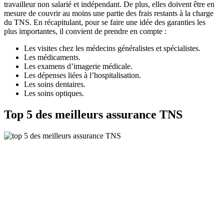
travailleur non salarié et indépendant. De plus, elles doivent être en
mesure de couvrir au moins une partie des frais restants à la charge
du TNS. En récapitulant, pour se faire une idée des garanties les
plus importantes, il convient de prendre en compte :
Les visites chez les médecins généralistes et spécialistes.
Les médicaments.
Les examens d’imagerie médicale.
Les dépenses liées à l’hospitalisation.
Les soins dentaires.
Les soins optiques.
Top 5 des meilleurs assurance TNS