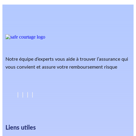
Notre équipe d’experts vous aide à trouver l’assurance qui
vous convient et assure votre remboursement risque
Liens utiles