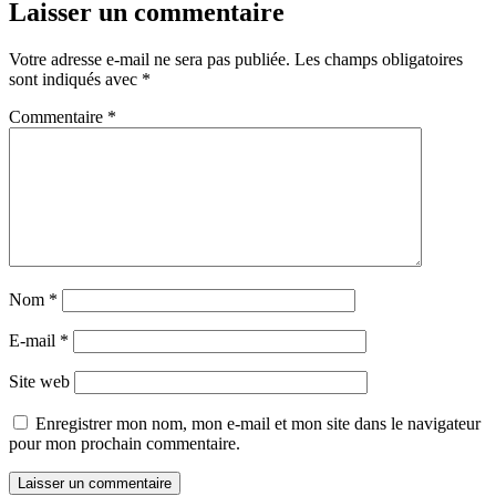
Laisser un commentaire
Votre adresse e-mail ne sera pas publiée.
Les champs obligatoires
sont indiqués avec
*
Commentaire
*
Nom
*
E-mail
*
Site web
Enregistrer mon nom, mon e-mail et mon site dans le navigateur
pour mon prochain commentaire.