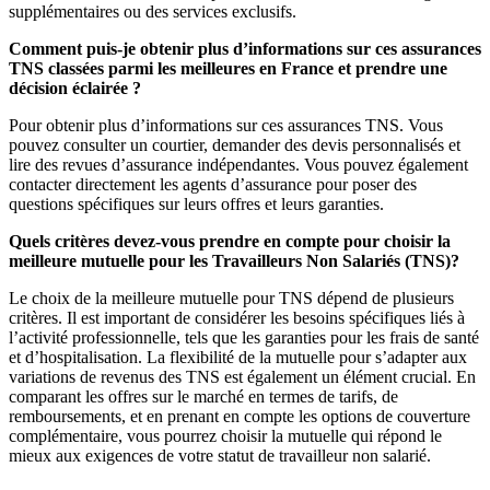
supplémentaires ou des services exclusifs.
Comment puis-je obtenir plus d’informations sur ces assurances
TNS classées parmi les meilleures en France et prendre une
décision éclairée ?
Pour obtenir plus d’informations sur ces assurances TNS. Vous
pouvez consulter un courtier, demander des devis personnalisés et
lire des revues d’assurance indépendantes. Vous pouvez également
contacter directement les agents d’assurance pour poser des
questions spécifiques sur leurs offres et leurs garanties.
Quels critères devez-vous prendre en compte pour choisir la
meilleure mutuelle pour les Travailleurs Non Salariés (TNS)?
Le choix de la meilleure mutuelle pour TNS dépend de plusieurs
critères. Il est important de considérer les besoins spécifiques liés à
l’activité professionnelle, tels que les garanties pour les frais de santé
et d’hospitalisation. La flexibilité de la mutuelle pour s’adapter aux
variations de revenus des TNS est également un élément crucial. En
comparant les offres sur le marché en termes de tarifs, de
remboursements, et en prenant en compte les options de couverture
complémentaire, vous pourrez choisir la mutuelle qui répond le
mieux aux exigences de votre statut de travailleur non salarié.