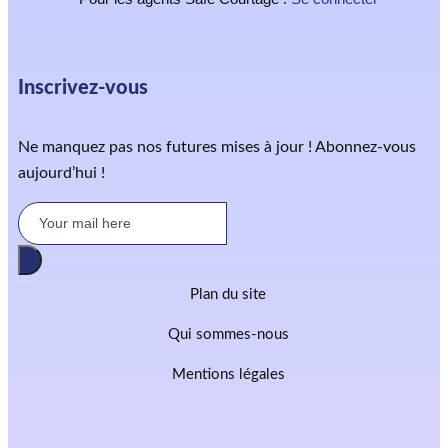
Inscrivez-vous
Ne manquez pas nos futures mises à jour ! Abonnez-vous
aujourd’hui !
Plan du site
Qui sommes-nous
Mentions légales