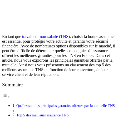
En tant que
travailleur non-salarié (TNS)
, choisir la bonne assurance
est essentiel pour protéger votre activité et garantir votre sécurité
financière. Avec de nombreuses options disponibles sur le marché, il
peut être difficile de déterminer quelles compagnies d’assurance
offrent les meilleures garanties pour les TNS en France. Dans cet
article, nous vous explorons les principales garanties offertes par la
mutuelle. Ainsi nous vous présentons un classement des top 5 des
meilleurs assurance TNS en fonction de leur couverture, de leur
service client et de leur réputation.
Sommaire
Quelles sont les principales garanties offertes par la mutuelle TNS
?
Top 5 des meilleurs assurance TNS