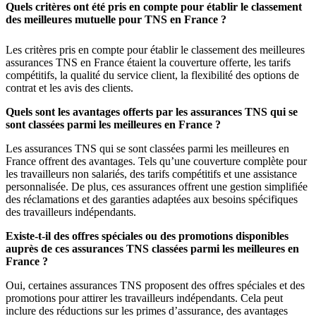
Quels critères ont été pris en compte pour établir le classement
des meilleures mutuelle pour TNS en France ?
Les critères pris en compte pour établir le classement des meilleures
assurances TNS en France étaient la couverture offerte, les tarifs
compétitifs, la qualité du service client, la flexibilité des options de
contrat et les avis des clients.
Quels sont les avantages offerts par les assurances TNS qui se
sont classées parmi les meilleures en France ?
Les assurances TNS qui se sont classées parmi les meilleures en
France offrent des avantages. Tels qu’une couverture complète pour
les travailleurs non salariés, des tarifs compétitifs et une assistance
personnalisée. De plus, ces assurances offrent une gestion simplifiée
des réclamations et des garanties adaptées aux besoins spécifiques
des travailleurs indépendants.
Existe-t-il des offres spéciales ou des promotions disponibles
auprès de ces assurances TNS classées parmi les meilleures en
France ?
Oui, certaines assurances TNS proposent des offres spéciales et des
promotions pour attirer les travailleurs indépendants. Cela peut
inclure des réductions sur les primes d’assurance, des avantages