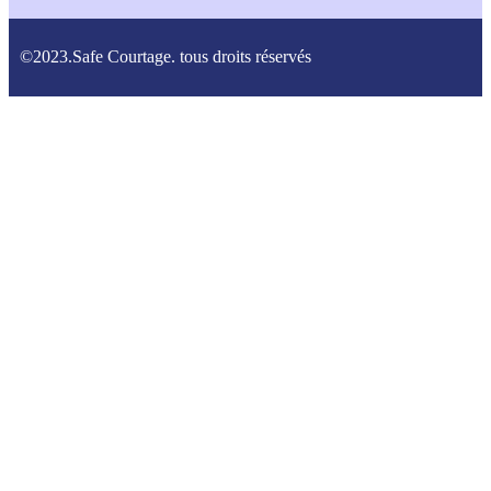
©2023.Safe Courtage. tous droits réservés