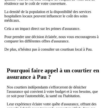
résidence sur le coût de votre couverture.
La densité de la population et la disponibilité des services
hospitaliers locaux peuvent influencer le coût des soins
médicaux.
Cela a un impact direct sur les primes d'assurance.
Pour prendre une décision éclairée, nous vous encourageons à
comparer les différentes offres d'assurance.
De plus, n'hésitez pas à consulter un courtisan local à Pau.
Pourquoi faire appel à un courtier en
assurance à Pau ?
Nos courtiers indépendants s'efforceront de dénicher
l'assurance qui convient à votre budget et à vos besoins, que
ce soit pour l'automobile, la santé ou l'habitation.
Leur expérience éclaire votre quête d'assurance, offrant des