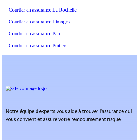
Courtier en assurance La Rochelle
Courtier en assurance Limoges
Courtier en assurance Pau
Courtier en assurance Poitiers
Notre équipe d’experts vous aide à trouver l’assurance qui
vous convient et assure votre remboursement risque