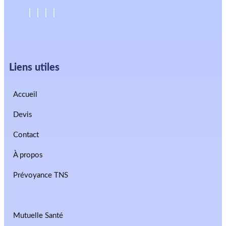
Liens utiles
Accueil
Devis
Contact
À propos
Prévoyance TNS
Mutuelle Santé