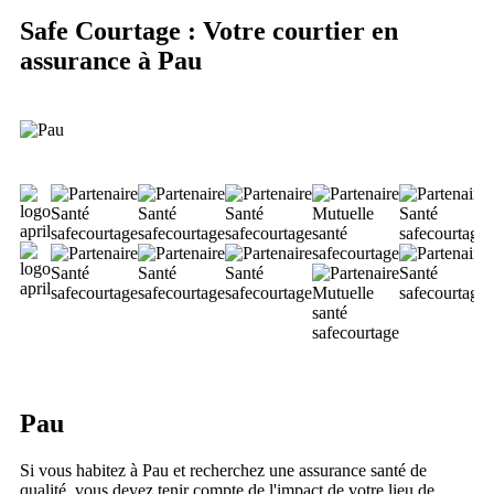
Safe Courtage : Votre courtier en
assurance à Pau
Pau
Si vous habitez à Pau et recherchez une assurance santé de
qualité, vous devez tenir compte de l'impact de votre lieu de