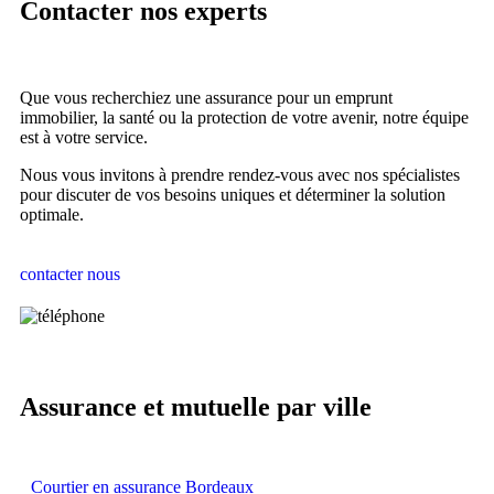
Contacter nos experts
Que vous recherchiez une assurance pour un emprunt
immobilier, la santé ou la protection de votre avenir, notre équipe
est à votre service.
Nous vous invitons à prendre rendez-vous avec nos spécialistes
pour discuter de vos besoins uniques et déterminer la solution
optimale.
contacter nous
Assurance et mutuelle par ville
Courtier en assurance Bordeaux