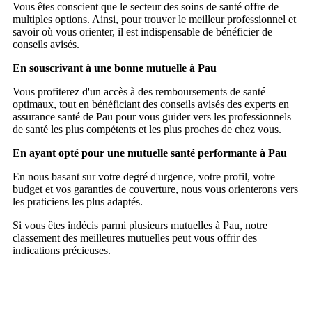
Vous êtes conscient que le secteur des soins de santé offre de
multiples options. Ainsi, pour trouver le meilleur professionnel et
savoir où vous orienter, il est indispensable de bénéficier de
conseils avisés.
En souscrivant à une bonne mutuelle à Pau
Vous profiterez d'un accès à des remboursements de santé
optimaux, tout en bénéficiant des conseils avisés des experts en
assurance santé de Pau pour vous guider vers les professionnels
de santé les plus compétents et les plus proches de chez vous.
En ayant opté pour une mutuelle santé performante à Pau
En nous basant sur votre degré d'urgence, votre profil, votre
budget et vos garanties de couverture, nous vous orienterons vers
les praticiens les plus adaptés.
Si vous êtes indécis parmi plusieurs mutuelles à Pau, notre
classement des meilleures mutuelles peut vous offrir des
indications précieuses.