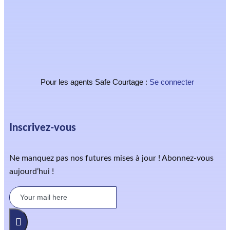
Pour les agents Safe Courtage :
Se connecter
Inscrivez-vous
Ne manquez pas nos futures mises à jour ! Abonnez-vous
aujourd’hui !