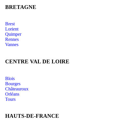
BRETAGNE
Brest
Lorient
Quimper
Rennes
Vannes
CENTRE VAL DE LOIRE
Blois
Bourges
Châteauroux
Orléans
Tours
HAUTS-DE-FRANCE