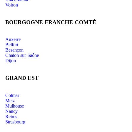
Voiron
BOURGOGNE-FRANCHE-COMTÉ
Auxerre
Belfort
Besançon
Chalon-sur-Saône
Dijon
GRAND EST
Colmar
Metz
Mulhouse
Nancy
Reims
Strasbourg