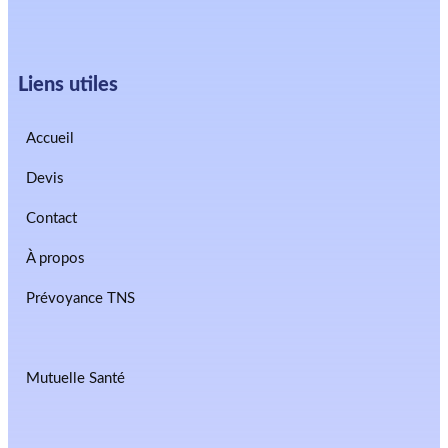
Liens utiles
Accueil
Devis
Contact
À propos
Prévoyance TNS
Mutuelle Santé