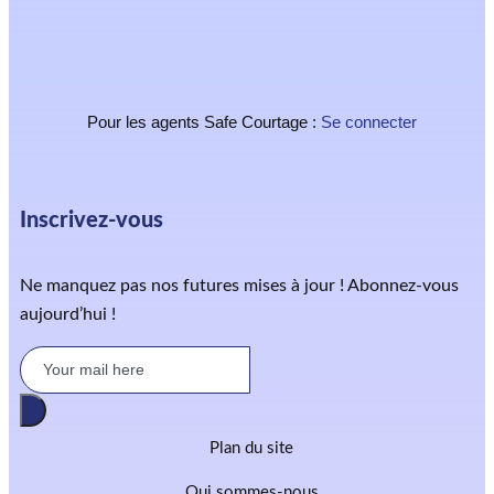
Pour les agents Safe Courtage :
Se connecter
Inscrivez-vous
Ne manquez pas nos futures mises à jour ! Abonnez-vous
aujourd’hui !
Plan du site
Qui sommes-nous