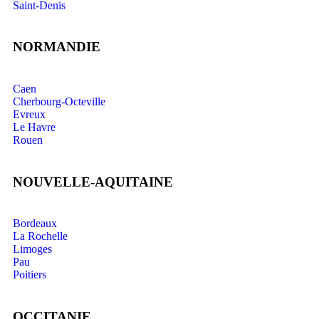
Saint-Denis
NORMANDIE
Caen
Cherbourg-Octeville
Evreux
Le Havre
Rouen
NOUVELLE-AQUITAINE
Bordeaux
La Rochelle
Limoges
Pau
Poitiers
OCCITANIE