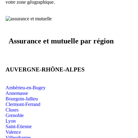
votre zone géographique.
Assurance et mutuelle par région
AUVERGNE-RHÔNE-ALPES
Ambérieu-en-Bugey
Annemasse
Bourgoin-Jallieu
Clermont-Ferrand
Cluses
Grenoble
Lyon
Saint-Etienne
Valence
Villeurbanne