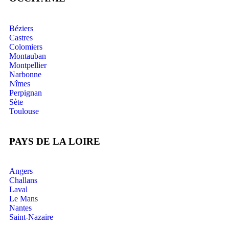
Béziers
Castres
Colomiers
Montauban
Montpellier
Narbonne
Nîmes
Perpignan
Sète
Toulouse
PAYS DE LA LOIRE
Angers
Challans
Laval
Le Mans
Nantes
Saint-Nazaire