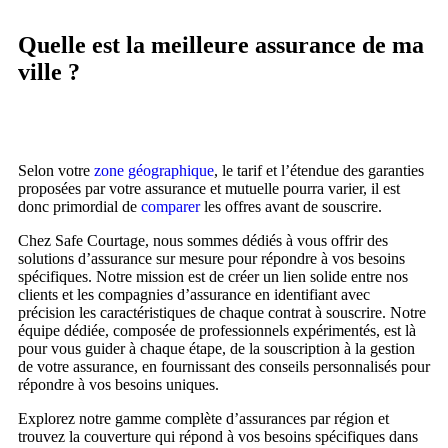
Quelle est la meilleure assurance de ma
ville ?
Selon votre
zone géographique
, le tarif et l’étendue des garanties
proposées par votre
assurance et mutuelle
pourra varier, il est
donc primordial de
comparer
les offres avant de souscrire.
Chez Safe Courtage, nous sommes dédiés à vous offrir des
solutions d’assurance sur mesure pour répondre à vos besoins
spécifiques. Notre mission est de créer un lien solide entre nos
clients et les compagnies d’assurance en identifiant avec
précision les caractéristiques de chaque contrat à souscrire. Notre
équipe dédiée, composée de professionnels expérimentés, est là
pour vous guider à chaque étape, de la souscription à la gestion
de votre assurance, en fournissant des conseils personnalisés pour
répondre à vos besoins uniques.
Explorez notre gamme complète d’assurances par région et
trouvez la couverture qui répond à vos besoins spécifiques dans