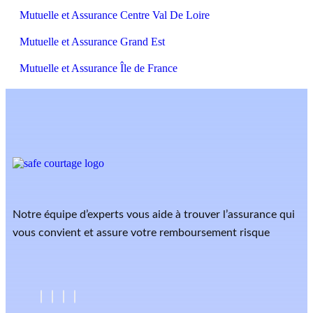
Mutuelle et Assurance Centre Val De Loire
Mutuelle et Assurance Grand Est
Mutuelle et Assurance Île de France
Notre équipe d’experts vous aide à trouver l’assurance qui
vous convient et assure votre remboursement risque