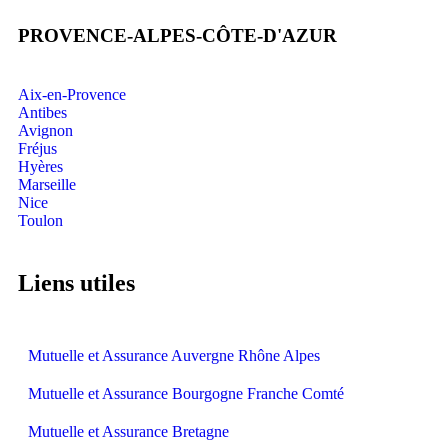
PROVENCE-ALPES-CÔTE-D'AZUR
Aix-en-Provence
Antibes
Avignon
Fréjus
Hyères
Marseille
Nice
Toulon
Liens utiles
Mutuelle et Assurance Auvergne Rhône Alpes
Mutuelle et Assurance Bourgogne Franche Comté
Mutuelle et Assurance Bretagne