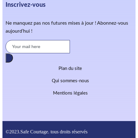
Inscrivez-vous
Ne manquez pas nos futures mises à jour ! Abonnez-vous
aujourd’hui !
Plan du site
Qui sommes-nous
Mentions légales
©2023.Safe Courtage. tous droits réservés