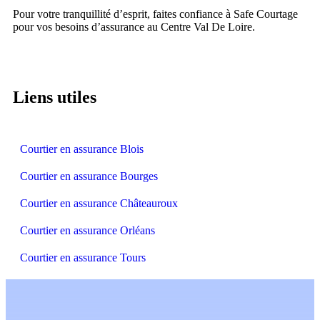
Pour votre tranquillité d’esprit, faites confiance à Safe Courtage
pour vos besoins d’assurance au Centre Val De Loire.
Liens utiles
Courtier en assurance Blois
Courtier en assurance Bourges
Courtier en assurance Châteauroux
Courtier en assurance Orléans
Courtier en assurance Tours