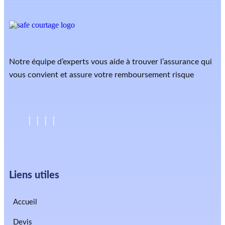
Notre équipe d’experts vous aide à trouver l’assurance qui
vous convient et assure votre remboursement risque
Liens utiles
Accueil
Devis