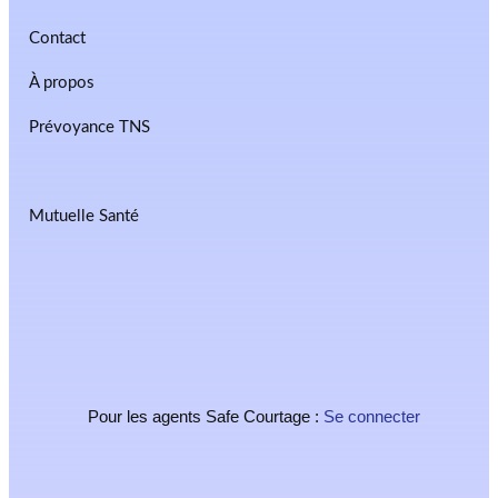
Contact
À propos
Prévoyance TNS
Mutuelle Santé
Pour les agents Safe Courtage :
Se connecter