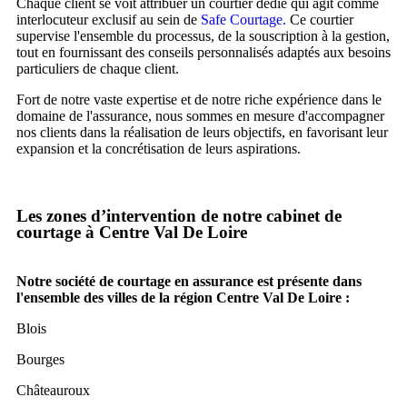
Chaque client se voit attribuer un courtier dédié qui agit comme
interlocuteur exclusif au sein de
Safe Courtage.
Ce courtier
supervise l'ensemble du processus, de la souscription à la gestion,
tout en fournissant des conseils personnalisés adaptés aux besoins
particuliers de chaque client.
Fort de notre vaste expertise et de notre riche expérience dans le
domaine de l'assurance, nous sommes en mesure d'accompagner
nos clients dans la réalisation de leurs objectifs, en favorisant leur
expansion et la concrétisation de leurs aspirations.
Les zones d’intervention de notre cabinet de
courtage à Centre Val De Loire
Notre société de courtage en assurance est présente dans
l'ensemble des villes de la région Centre Val De Loire :
Blois
Bourges
Châteauroux