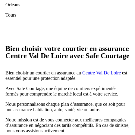
Orléans
Tours
Bien choisir votre courtier en assurance
Centre Val De Loire avec Safe Courtage
Bien choisir un courtier en assurance au
Centre Val De Loire
est
essentiel pour une protection adaptée.
Avec Safe Courtage, une équipe de courtiers expérimentés
formés pour comprendre le marché local est à votre service.
Nous personnalisons chaque plan d’assurance, que ce soit pour
une assurance habitation, auto, santé, vie ou autre.
Notre mission est de vous connecter aux meilleures compagnies
d’assurance en négociant des tarifs compétitifs. En cas de sinistre,
nous vous assistons activement.