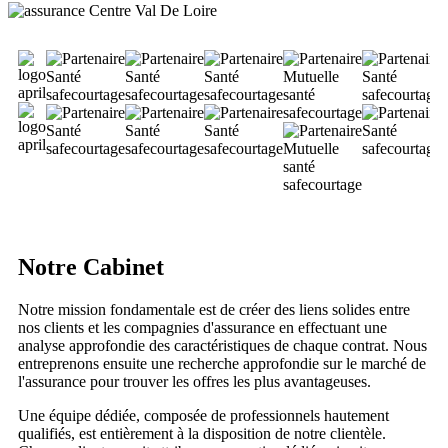
Notre Cabinet​
Notre mission fondamentale est de créer des liens solides entre
nos clients et les compagnies d'assurance en effectuant une
analyse approfondie des caractéristiques de chaque contrat. Nous
entreprenons ensuite une recherche approfondie sur le marché de
l'assurance pour trouver les offres les plus avantageuses.
Une équipe dédiée, composée de professionnels hautement
qualifiés, est entièrement à la disposition de notre clientèle.