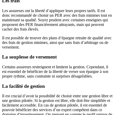
Les frais
Les assureurs ont la liberté d’appliquer leurs propres tarifs. Il est
donc recommandé de choisir un PER avec des frais minimes tout en
maintenant sa qualité. Soyez prudent avec certaines enseignes qui
proposent des PER financièrement attrayants, mais qui peuvent
cacher des frais élevés.
Il est possible de trouver des plans d’épargne retraite de qualité avec
des frais de gestion minimes, ainsi que sans frais d’arbitrage ou de
versement.
La souplesse de versement
Certains assureurs restreignent et limitent la gestion. Cependant, il
est essentiel de bénéficier de la liberté de verser son épargne à son
propre rythme, sans contrainte ni surprises désagréables.
La facilité de gestion
Il est crucial d’avoir la possibilité de choisir entre une gestion libre et
une gestion pilotée. Si la gestion est libre, elle doit être simplifiée et
facilement accessible. En cas de gestion pilotée, il est essentiel de
pouvoir bénéficier des services d’un expert compétent dans ce
domaine d’investissement. On prenant en compte le profil unique de