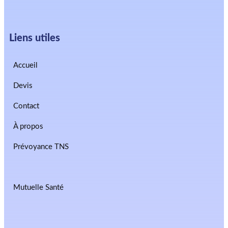
Liens utiles
Accueil
Devis
Contact
À propos
Prévoyance TNS
Mutuelle Santé