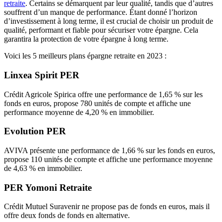
retraite
. Certains se démarquent par leur qualité, tandis que d’autres
souffrent d’un manque de performance. Étant donné l’horizon
d’investissement à long terme, il est crucial de choisir un produit de
qualité, performant et fiable pour sécuriser votre épargne. Cela
garantira la protection de votre épargne à long terme.
Voici les 5 meilleurs plans épargne retraite en 2023 :
Linxea Spirit PER
Crédit Agricole Spirica offre une performance de 1,65 % sur les
fonds en euros, propose 780 unités de compte et affiche une
performance moyenne de 4,20 % en immobilier.
Evolution PER
AVIVA présente une performance de 1,66 % sur les fonds en euros,
propose 110 unités de compte et affiche une performance moyenne
de 4,63 % en immobilier.
PER Yomoni Retraite
Crédit Mutuel Suravenir ne propose pas de fonds en euros, mais il
offre deux fonds de fonds en alternative.