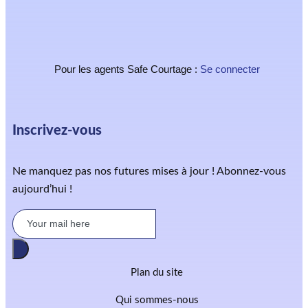
Pour les agents Safe Courtage :
Se connecter
Inscrivez-vous
Ne manquez pas nos futures mises à jour ! Abonnez-vous
aujourd’hui !
Plan du site
Qui sommes-nous