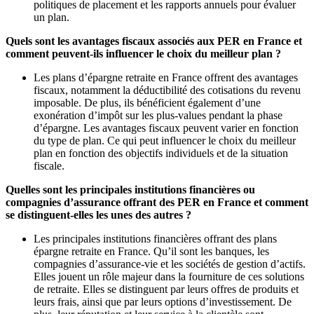
politiques de placement et les rapports annuels pour évaluer
un plan.
Quels sont les avantages fiscaux associés aux PER en France et
comment peuvent-ils influencer le choix du meilleur plan ?
Les plans d’épargne retraite en France offrent des avantages
fiscaux, notamment la déductibilité des cotisations du revenu
imposable. De plus, ils bénéficient également d’une
exonération d’impôt sur les plus-values pendant la phase
d’épargne. Les avantages fiscaux peuvent varier en fonction
du type de plan. Ce qui peut influencer le choix du meilleur
plan en fonction des objectifs individuels et de la situation
fiscale.
Quelles sont les principales institutions financières ou
compagnies d’assurance offrant des PER en France et comment
se distinguent-elles les unes des autres ?
Les principales institutions financières offrant des plans
épargne retraite en France. Qu’il sont les banques, les
compagnies d’assurance-vie et les sociétés de gestion d’actifs.
Elles jouent un rôle majeur dans la fourniture de ces solutions
de retraite. Elles se distinguent par leurs offres de produits et
leurs frais, ainsi que par leurs options d’investissement. De