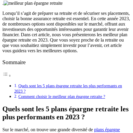
.
Lorsqu’il s’agit de préparer sa retraite et de sécuriser ses placements,
choisir la bonne assurance retraite est essentiel. En cette année 2023,
de nombreuses options sont disponibles sur le marché, offrant aux
investisseurs des opportunités intéressantes pour garantir leur avenir
financier. Dans cet article, nous vous présenterons les meilleur plan
épargne retraite en 2023. Que vous soyez proche de la retraite ou
que vous souhaitiez simplement investir pour l’avenir, cet article
vous guidera vers les meilleures options.
Sommaire
Quels sont les 5 plans épargne retraite les plus performants en
2023 ?
Comment choisir le meilleur plan épargne retraite ?
Quels sont les 5 plans épargne retraite les
plus performants en 2023 ?
Sur le marché, on trouve une grande diversité de
plans épargne