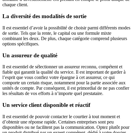
chaque client.
La diversité des modalités de sortie
Il est essentiel d’avoir la possibilité de choisir parmi différents modes
de sortie. Tels que la rente, le capital ou une formule mixte
combinant les deux. De plus, chaque catégorie comprend plusieurs
options spécifiques.
Un assureur de qualité
Il est essentiel de sélectionner un assureur reconnu, compétent et
fiable qui garantit la qualité du service. Il est important de garder à
l’esprit que vous confiez votre épargne à cet assureur, ce qui
comporte un certain risque, notamment pour la partie associée aux
unités de compte. Par conséquent, il est primordial de ne pas confier
les résultats de vos efforts à n’importe quel prestataire.
Un service client disponible et réactif
Il est essentiel de pouvoir contacter le courtier à tout moment et
d’obtenir une réponse rapide. Certaines entreprises sont peu
disponibles ou ne facilitent pas la communication. Optez plutôt pour
un produit distribué par un expert compétent, dédié à votre dossier,