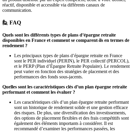
réactif, disponible et accessible via différents canaux de
communication.
🙋 FAQ
Quels sont les différents types de plans d’épargne retraite
disponibles en France et comment se comparent-ils en termes de
rendement ?
Les principaux types de plans d’épargne retraite en France
sont le PER individuel (PERIN), le PER collectif (PERCOL),
et le PERP (Plan d’Épargne Retraite Populaire). Le rendement
peut varier en fonction des stratégies de placement et des
performances des fonds sous-jacents.
Quelles sont les caractéristiques clés d’un plan épargne retraite
performant et comment les évaluer ?
Les caractéristiques clés d’un plan épargne retraite performant
sont un historique de rendement solide et une gestion efficace
des risques. De plus, une diversification des investissements,
des options de placement flexibles et des frais compétitifs sont
également des éléments importants à considérer. Il est
recommandé d’examiner les performances passées, les