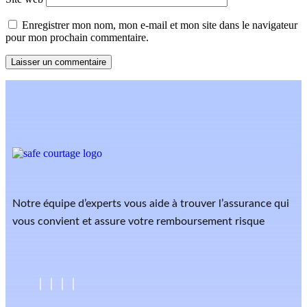
Enregistrer mon nom, mon e-mail et mon site dans le navigateur
pour mon prochain commentaire.
Notre équipe d’experts vous aide à trouver l’assurance qui
vous convient et assure votre remboursement risque