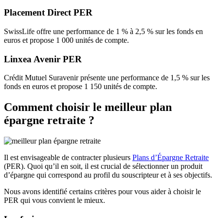
Placement Direct PER
SwissLife offre une performance de 1 % à 2,5 % sur les fonds en
euros et propose 1 000 unités de compte.
Linxea Avenir PER
Crédit Mutuel Suravenir présente une performance de 1,5 % sur les
fonds en euros et propose 1 150 unités de compte.
Comment choisir le meilleur plan
épargne retraite ?
Il est envisageable de contracter plusieurs
Plans d’Épargne Retraite
(PER). Quoi qu’il en soit, il est crucial de sélectionner un produit
d’épargne qui correspond au profil du souscripteur et à ses objectifs.
Nous avons identifié certains critères pour vous aider à choisir le
PER qui vous convient le mieux.