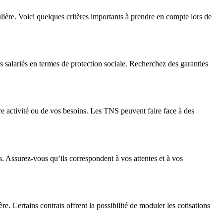
lière. Voici quelques critères importants à prendre en compte lors de
salariés en termes de protection sociale. Recherchez des garanties
tre activité ou de vos besoins. Les TNS peuvent faire face à des
s. Assurez-vous qu’ils correspondent à vos attentes et à vos
re. Certains contrats offrent la possibilité de moduler les cotisations