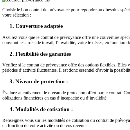
Choisir le bon contrat de prévoyance pour répondre aux besoins spécifi
votre sélection :
1. Couverture adaptée
Assurez-vous que le contrat de prévoyance offre une couverture spéci
couvrant les arrêts de travail, l’invalidité, voire le décès, en fonction d
2. Flexibilité des garanties
Vérifiez si le contrat de prévoyance offre des options flexibles. Elles
périodes d’activité fluctuantes. Il est donc essentiel d’avoir la possibi
3. Niveau de protection :
Évaluez attentivement le niveau de protection offert par le contrat. C
obligations financières en cas d’incapacité ou d’invalidité.
4. Modalités de cotisation :
Renseignez-vous sur les modalités de cotisation du contrat de prévoyance
en fonction de votre activité ou de vos revenus.