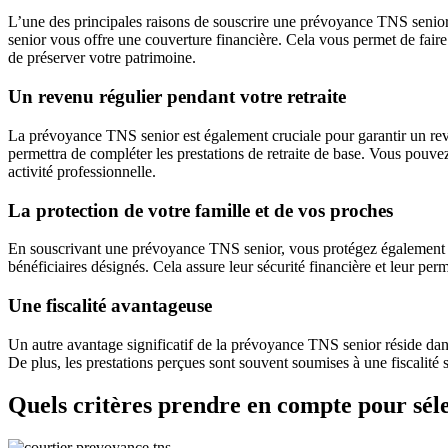
L’une des principales raisons de souscrire une prévoyance TNS senior 
senior vous offre une couverture financière. Cela vous permet de fair
de préserver votre patrimoine.
Un revenu régulier pendant votre retraite
La prévoyance TNS senior est également cruciale pour garantir un reven
permettra de compléter les prestations de retraite de base. Vous pouvez
activité professionnelle.
La protection de votre famille et de vos proches
En souscrivant une prévoyance TNS senior, vous protégez également vot
bénéficiaires désignés. Cela assure leur sécurité financière et leur per
Une fiscalité avantageuse
Un autre avantage significatif de la prévoyance TNS senior réside dans
De plus, les prestations perçues sont souvent soumises à une fiscalité
Quels critères prendre en compte pour sél