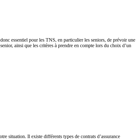
 donc essentiel pour les TNS, en particulier les seniors, de prévoir une
senior, ainsi que les critères à prendre en compte lors du choix d’un
re situation. Il existe différents types de contrats d’assurance