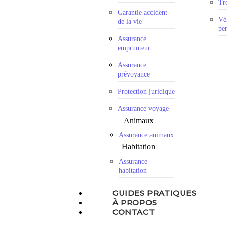
Tro
Garantie accident
Vé
de la vie
pe
Assurance
emprunteur
Assurance
prévoyance
Protection juridique
Assurance voyage
Animaux
Assurance animaux
Habitation
Assurance
habitation
GUIDES PRATIQUES
À PROPOS
CONTACT