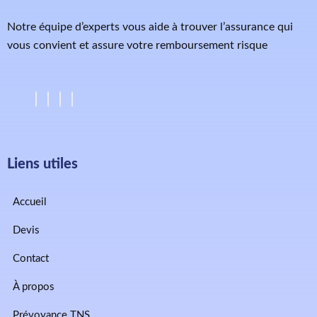
Notre équipe d’experts vous aide à trouver l’assurance qui
vous convient et assure votre remboursement risque
Liens utiles
Accueil
Devis
Contact
À propos
Prévoyance TNS