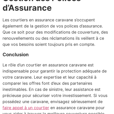
d’Assurance
Les courtiers en assurance caravane s’occupent
également de la gestion de vos polices d’assurance.
Que ce soit pour des modifications de couverture, des
renouvellements ou des réclamations ils veillent à ce
que vos besoins soient toujours pris en compte.
Conclusion
Le rôle d’un courtier en assurance caravane est
indispensable pour garantir la protection adéquate de
votre caravane. Leur expertise et leur capacité à
comparer les offres font d’eux des partenaires
inestimables. En cas de sinistre, leur assistance est
précieuse pour sécuriser votre investissement. Si vous
possédez une caravane, envisagez sérieusement de
faire appel à un courtier
en assurance caravane pour
vous aider à trouver la meilleure couverture possible.