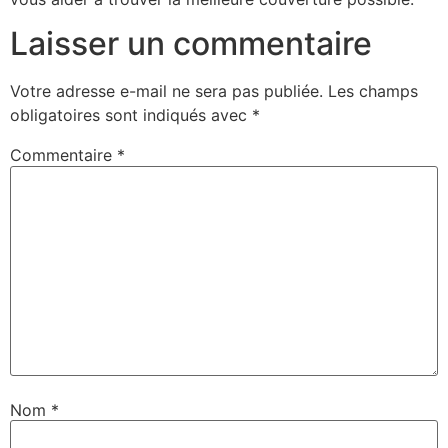
Laisser un commentaire
Votre adresse e-mail ne sera pas publiée.
Les champs
obligatoires sont indiqués avec
*
Commentaire
*
Nom
*