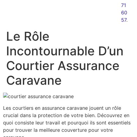
71
60
57
.
Le Rôle
Incontournable D’un
Courtier Assurance
Caravane
Les courtiers en assurance caravane jouent un rôle
crucial dans la protection de votre bien. Découvrez en
quoi consiste leur travail et pourquoi ils sont essentiels
pour trouver la meilleure couverture pour votre