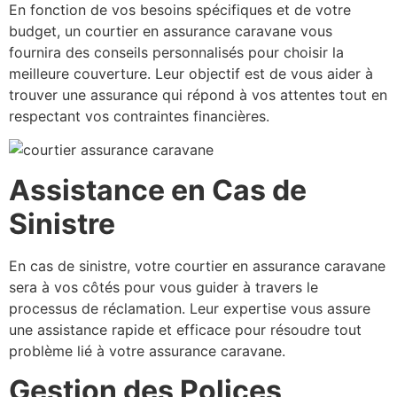
En fonction de vos besoins spécifiques et de votre
budget, un courtier en assurance caravane vous
fournira des conseils personnalisés pour choisir la
meilleure couverture. Leur objectif est de vous aider à
trouver une assurance qui répond à vos attentes tout en
respectant vos contraintes financières.
Assistance en Cas de
Sinistre
En cas de sinistre, votre courtier en assurance caravane
sera à vos côtés pour vous guider à travers le
processus de réclamation. Leur expertise vous assure
une assistance rapide et efficace pour résoudre tout
problème lié à votre assurance caravane.
Gestion des Polices