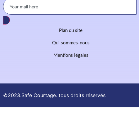
Plan du site
Qui sommes-nous
Mentions légales
©2023.Safe Courtage. tous droits réservés