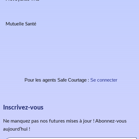
Mutuelle Santé
Pour les agents Safe Courtage :
Se connecter
Inscrivez-vous
Ne manquez pas nos futures mises à jour ! Abonnez-vous
aujourd’hui !