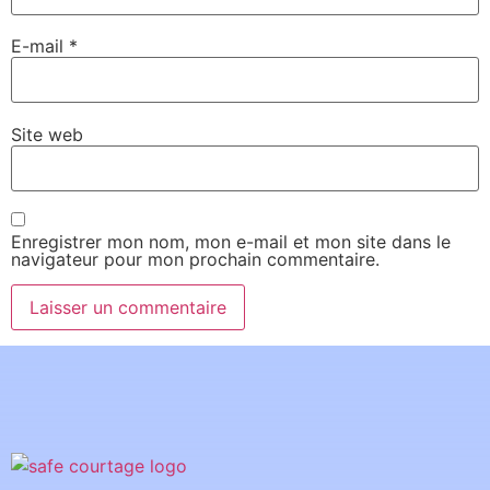
E-mail
*
Site web
Enregistrer mon nom, mon e-mail et mon site dans le
navigateur pour mon prochain commentaire.