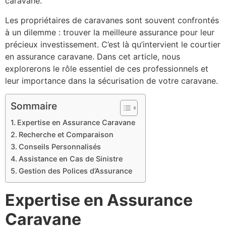
caravane.
Les propriétaires de caravanes sont souvent confrontés
à un dilemme : trouver la meilleure assurance pour leur
précieux investissement. C’est là qu’intervient le courtier
en assurance caravane. Dans cet article, nous
explorerons le rôle essentiel de ces professionnels et
leur importance dans la sécurisation de votre caravane.
Sommaire
Expertise en Assurance Caravane
Recherche et Comparaison
Conseils Personnalisés
Assistance en Cas de Sinistre
Gestion des Polices d’Assurance
Expertise en Assurance
Caravane