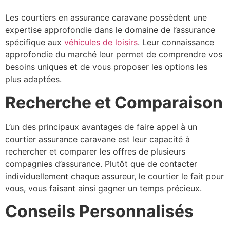
Les courtiers en assurance caravane possèdent une
expertise approfondie dans le domaine de l’assurance
spécifique aux
véhicules de loisirs
. Leur connaissance
approfondie du marché leur permet de comprendre vos
besoins uniques et de vous proposer les options les
plus adaptées.
Recherche et Comparaison
L’un des principaux avantages de faire appel à un
courtier assurance caravane est leur capacité à
rechercher et comparer les offres de plusieurs
compagnies d’assurance. Plutôt que de contacter
individuellement chaque assureur, le courtier le fait pour
vous, vous faisant ainsi gagner un temps précieux.
Conseils Personnalisés