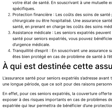
votre état de santé. En souscrivant à une mutuelle e
spécifiques.
Protection financière : Les coûts des soins de santé 
chirurgicale ou être hospitalisé. Une assurance sant
santé, en prenant en charge les coûts des soins méd
Assistance médicale : Les seniors expatriés peuvent 
santé pour seniors expatriés, vous pouvez bénéficier
d’urgence médicale.
Tranquillité d’esprit : En souscrivant une assurance 
êtes bien protégé en cas de problème de santé à l’ét
À qui est destinée cette ass
L’assurance santé pour seniors expatriés s’adresse avant t
une longue période, que ce soit pour des raisons personne
En effet, pour ces seniors expatriés, la couverture offerte
exposer à des risques importants en cas de problèmes de 
expatriée qui leur permettra de bénéficier d’une protectio