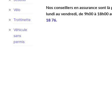
Nos conseillers en assurance sont là
Vélo
lundi au vendredi, de 9h00 à 18h00 
Trottinette
18 76
.
Véhicule
sans
permis