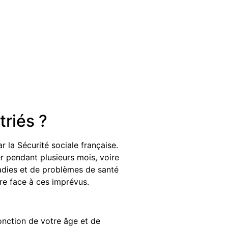
riés ?
 la Sécurité sociale française.
r pendant plusieurs mois, voire
ladies et de problèmes de santé
re face à ces imprévus.
onction de votre âge et de