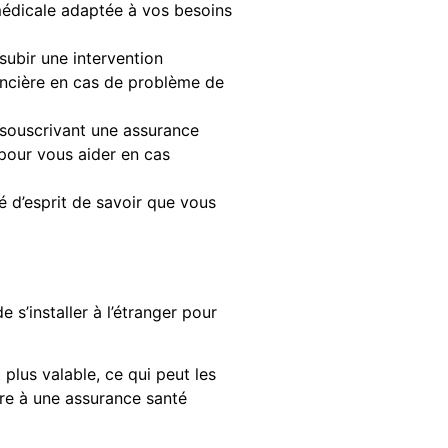
médicale adaptée à vos besoins
subir une intervention
nancière en cas de problème de
n souscrivant une assurance
 pour vous aider en cas
té d’esprit de savoir que vous
s’installer à l’étranger pour
 plus valable, ce qui peut les
ire à une assurance santé