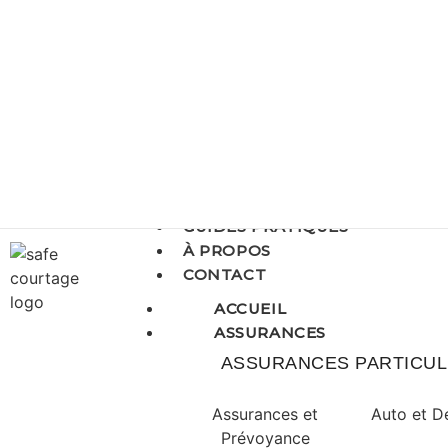
GUIDES PRATIQUES
À PROPOS
CONTACT
ACCUEIL
ASSURANCES
ASSURANCES PARTICUL
Assurances et
Auto et D
Prévoyance