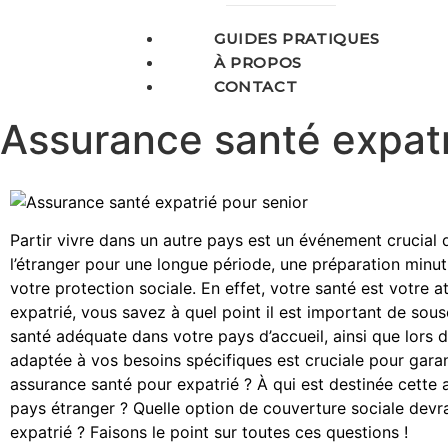
GUIDES PRATIQUES
À PROPOS
CONTACT
Assurance santé expatr
Partir vivre dans un autre pays est un événement crucial 
l’étranger pour une longue période, une préparation minut
votre protection sociale. En effet, votre santé est votre a
expatrié, vous savez à quel point il est important de sou
santé adéquate dans votre pays d’accueil, ainsi que lors d
adaptée à vos besoins spécifiques est cruciale pour garan
assurance santé pour expatrié ? À qui est destinée cette 
pays étranger ? Quelle option de couverture sociale devra
expatrié ? Faisons le point sur toutes ces questions !