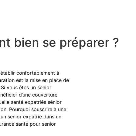
t bien se préparer ?
 établir confortablement à
ration est la mise en place de
 Si vous êtes un senior
néficier d’une couverture
uelle santé expatriés sénior
ion. Pourquoi souscrire à une
 un senior expatrié dans un
surance santé pour senior