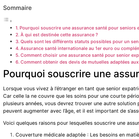
Sommaire
Pourquoi souscrire une assurance santé pour seniors e
À qui est destinée cette assurance ?
Quels sont les différents statuts possibles pour un sen
Assurance santé internationale au 1er euro ou complém
Comment choisir une assurance santé pour senior expa
Comment obtenir des devis de mutuelles adaptées aux 
Pourquoi souscrire une assur
Lorsque vous vivez à l’étranger en tant que senior expatri
Car celle la ne couvre que les soins pour une courte péri
plusieurs années, vous devrez trouver une autre solution 
peuvent augmenter avec l’âge, et il est important de s’a
Voici quelques raisons pour lesquelles souscrire une ass
Couverture médicale adaptée : Les besoins en matiè