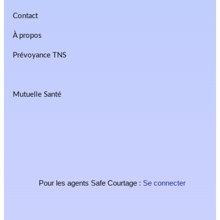
Contact
À propos
Prévoyance TNS
Mutuelle Santé
Pour les agents Safe Courtage :
Se connecter