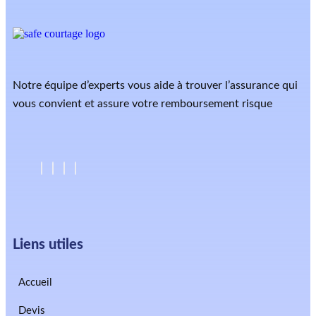
Notre équipe d’experts vous aide à trouver l’assurance qui
vous convient et assure votre remboursement risque
Liens utiles
Accueil
Devis