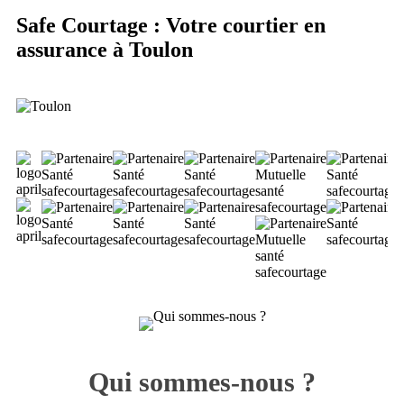
Safe Courtage : Votre courtier en
assurance à Toulon
Qui sommes-nous ?