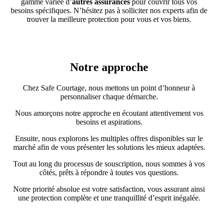
gamme variée d’
autres assurances
pour couvrir tous vos
besoins spécifiques. N’hésitez pas à solliciter nos experts afin de
trouver la meilleure protection pour vous et vos biens.
Notre approche
Chez Safe Courtage, nous mettons un point d’honneur à
personnaliser chaque démarche.
Nous amorçons notre approche en écoutant attentivement vos
besoins et aspirations.
Ensuite, nous explorons les multiples offres disponibles sur le
marché afin de vous présenter les solutions les mieux adaptées.
Tout au long du processus de souscription, nous sommes à vos
côtés, prêts à répondre à toutes vos questions.
Notre priorité absolue est votre satisfaction, vous assurant ainsi
une protection complète et une tranquillité d’esprit inégalée.