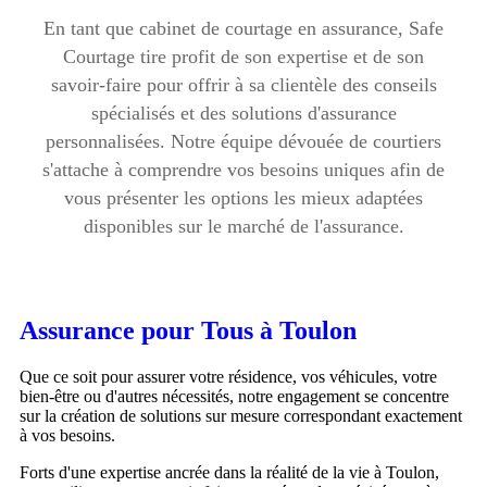
En tant que cabinet de courtage en assurance, Safe
Courtage tire profit de son expertise et de son
savoir-faire pour offrir à sa clientèle des conseils
spécialisés et des solutions d'assurance
personnalisées. Notre équipe dévouée de courtiers
s'attache à comprendre vos besoins uniques afin de
vous présenter les options les mieux adaptées
disponibles sur le marché de l'assurance.
Assurance pour Tous à Toulon
Que ce soit pour assurer votre résidence, vos véhicules, votre
bien-être ou d'autres nécessités, notre engagement se concentre
sur la création de solutions sur mesure correspondant exactement
à vos besoins.
Forts d'une expertise ancrée dans la réalité de la vie à Toulon,