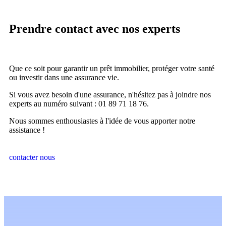
Prendre contact avec nos experts
Que ce soit pour garantir un prêt immobilier, protéger votre santé
ou investir dans une assurance vie.
Si vous avez besoin d'une assurance, n'hésitez pas à joindre nos
experts au numéro suivant : 01 89 71 18 76.
Nous sommes enthousiastes à l'idée de vous apporter notre
assistance !
contacter nous