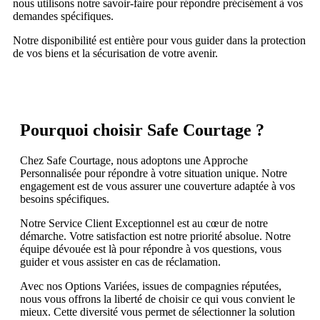
nous utilisons notre savoir-faire pour répondre précisément à vos
demandes spécifiques.
Notre disponibilité est entière pour vous guider dans la protection
de vos biens et la sécurisation de votre avenir.
Pourquoi choisir Safe Courtage ?
Chez Safe Courtage, nous adoptons une Approche
Personnalisée pour répondre à votre situation unique. Notre
engagement est de vous assurer une couverture adaptée à vos
besoins spécifiques.
Notre Service Client Exceptionnel est au cœur de notre
démarche. Votre satisfaction est notre priorité absolue. Notre
équipe dévouée est là pour répondre à vos questions, vous
guider et vous assister en cas de réclamation.
Avec nos Options Variées, issues de compagnies réputées,
nous vous offrons la liberté de choisir ce qui vous convient le
mieux. Cette diversité vous permet de sélectionner la solution