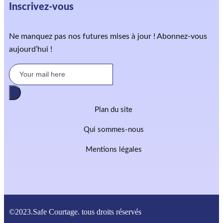
Inscrivez-vous
Ne manquez pas nos futures mises à jour ! Abonnez-vous
aujourd’hui !
Plan du site
Qui sommes-nous
Mentions légales
©2023.Safe Courtage. tous droits réservés