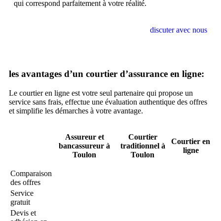
qui correspond parfaitement à votre réalité.
discuter avec nous
les avantages d’un courtier d’assurance en ligne:
Le courtier en ligne est votre seul partenaire qui propose un
service sans frais, effectue une évaluation authentique des offres
et simplifie les démarches à votre avantage.
Assureur et
Courtier
Courtier en
bancassureur à
traditionnel à
ligne
Toulon
Toulon
Comparaison
des offres
Service
gratuit
Devis et