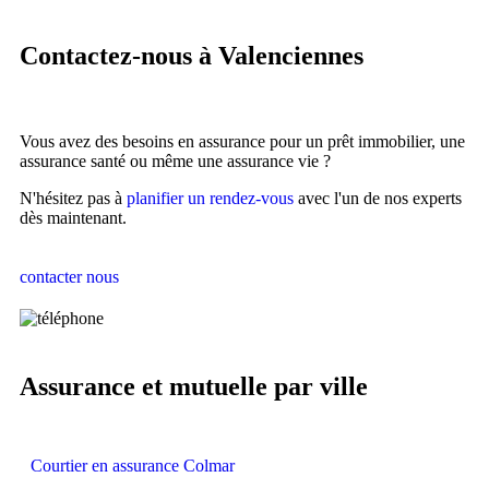
Contactez-nous à Valenciennes
Vous avez des besoins en assurance pour un prêt immobilier, une
assurance santé ou même une assurance vie ?
N'hésitez pas à
planifier un rendez-vous
avec l'un de nos experts
dès maintenant.
contacter nous
Assurance et mutuelle par ville
Courtier en assurance Colmar