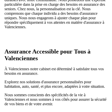
particulière dans la prise en charge des besoins en assurance des
seniors. Chez nous, la personnalisation est la clé. Nous
comprenons que chaque individu a des besoins d'assurance
uniques. Nous nous engageons à ajuster chaque plan pour
répondre spécifiquement à vos attentes en matière d'assurance à
Valenciennes
.
Assurance Accessible pour Tous à
Valenciennes
À
Valenciennes
notre cabinet est déterminé à satisfaire tous vos
besoins en assurance.
Explorez nos solutions d'assurance personnalisées pour
habitation, auto, santé, et plus encore, adaptées à votre situation.
Nous sommes conscients des spécificités de la vie à
Valenciennes
et nous sommes à vos côtés pour assurer la sécurité
de vos biens et de votre avenir.