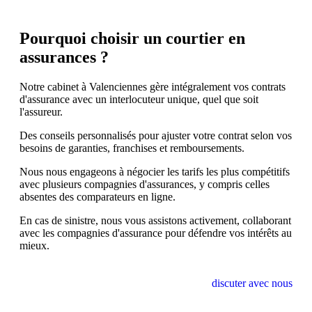
Pourquoi choisir un courtier en
assurances ?
Notre cabinet à
Valenciennes
gère intégralement vos contrats
d'assurance avec un interlocuteur unique, quel que soit
l'assureur.
Des conseils personnalisés pour ajuster votre contrat selon vos
besoins de garanties, franchises et remboursements.
Nous nous engageons à négocier les tarifs les plus compétitifs
avec plusieurs compagnies d'assurances, y compris celles
absentes des comparateurs en ligne.
En cas de sinistre, nous vous assistons activement, collaborant
avec les compagnies d'assurance pour défendre vos intérêts au
mieux.
discuter avec nous