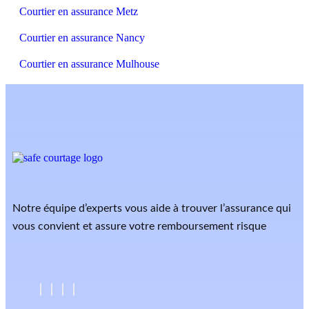
Courtier en assurance Metz
Courtier en assurance Nancy
Courtier en assurance Mulhouse
Notre équipe d’experts vous aide à trouver l’assurance qui
vous convient et assure votre remboursement risque