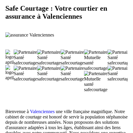
Safe Courtage : Votre courtier en
assurance à Valenciennes
Bienvenue à
Valenciennes
une ville française magnifique. Notre
cabinet de courtage est honoré de servir la population stéphanoise
depuis de nombreuses années. Nous proposons des solutions
d'assurance adaptées à tous les âges, établissant ainsi des liens
durables avec notre communauté. Nous possédons une expertise