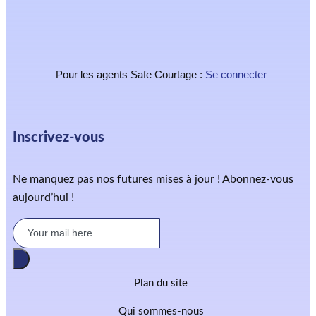
Pour les agents Safe Courtage :
Se connecter
Inscrivez-vous
Ne manquez pas nos futures mises à jour ! Abonnez-vous
aujourd’hui !
Plan du site
Qui sommes-nous