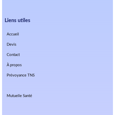
Liens utiles
Accueil
Devis
Contact
À propos
Prévoyance TNS
Mutuelle Santé