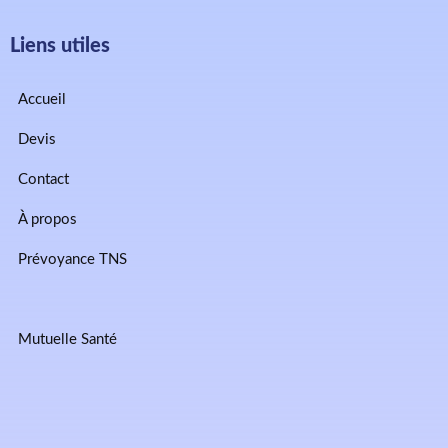
Liens utiles
Accueil
Devis
Contact
À propos
Prévoyance TNS
Mutuelle Santé