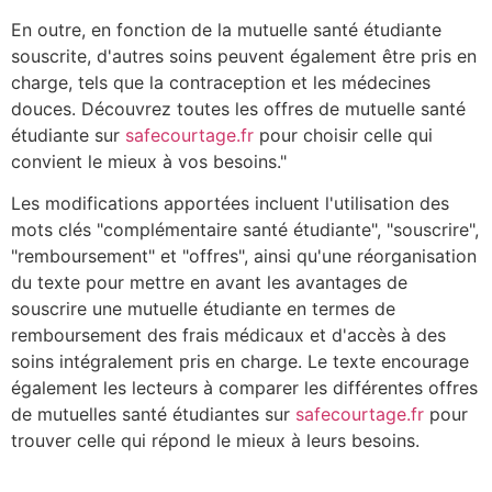
En outre, en fonction de la mutuelle santé étudiante
souscrite, d'autres soins peuvent également être pris en
charge, tels que la contraception et les médecines
douces. Découvrez toutes les offres de mutuelle santé
étudiante sur
safecourtage.fr
pour choisir celle qui
convient le mieux à vos besoins."
Les modifications apportées incluent l'utilisation des
mots clés "complémentaire santé étudiante", "souscrire",
"remboursement" et "offres", ainsi qu'une réorganisation
du texte pour mettre en avant les avantages de
souscrire une mutuelle étudiante en termes de
remboursement des frais médicaux et d'accès à des
soins intégralement pris en charge. Le texte encourage
également les lecteurs à comparer les différentes offres
de mutuelles santé étudiantes sur
safecourtage.fr
pour
trouver celle qui répond le mieux à leurs besoins.