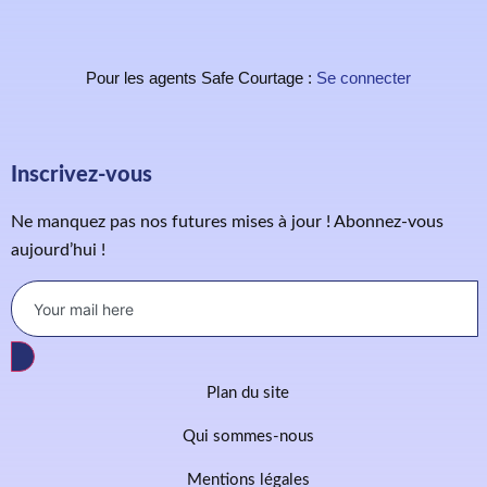
Pour les agents Safe Courtage :
Se connecter
Inscrivez-vous
Ne manquez pas nos futures mises à jour ! Abonnez-vous
aujourd’hui !
Plan du site
Qui sommes-nous
Mentions légales