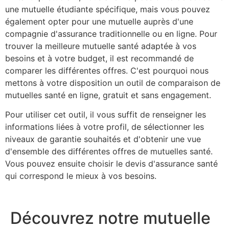
une mutuelle étudiante spécifique, mais vous pouvez
également opter pour une mutuelle auprès d'une
compagnie d'assurance traditionnelle ou en ligne. Pour
trouver la meilleure mutuelle santé adaptée à vos
besoins et à votre budget, il est recommandé de
comparer les différentes offres. C'est pourquoi nous
mettons à votre disposition un outil de comparaison de
mutuelles santé en ligne, gratuit et sans engagement.
Pour utiliser cet outil, il vous suffit de renseigner les
informations liées à votre profil, de sélectionner les
niveaux de garantie souhaités et d'obtenir une vue
d'ensemble des différentes offres de mutuelles santé.
Vous pouvez ensuite choisir le devis d'assurance santé
qui correspond le mieux à vos besoins.
Découvrez notre mutuelle