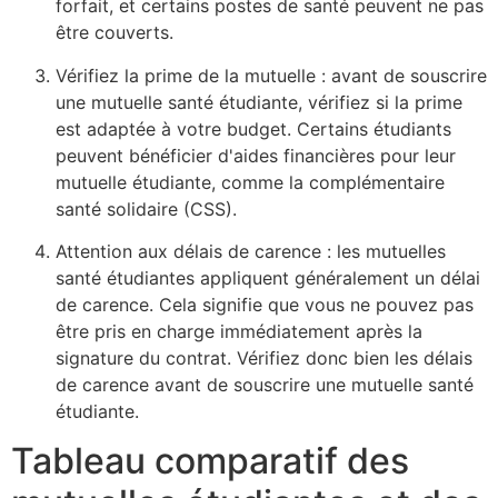
forfait, et certains postes de santé peuvent ne pas
être couverts.
Vérifiez la prime de la mutuelle : avant de souscrire
une mutuelle santé étudiante, vérifiez si la prime
est adaptée à votre budget. Certains étudiants
peuvent bénéficier d'aides financières pour leur
mutuelle étudiante, comme la complémentaire
santé solidaire (CSS).
Attention aux délais de carence : les mutuelles
santé étudiantes appliquent généralement un délai
de carence. Cela signifie que vous ne pouvez pas
être pris en charge immédiatement après la
signature du contrat. Vérifiez donc bien les délais
de carence avant de souscrire une mutuelle santé
étudiante.
Tableau comparatif des