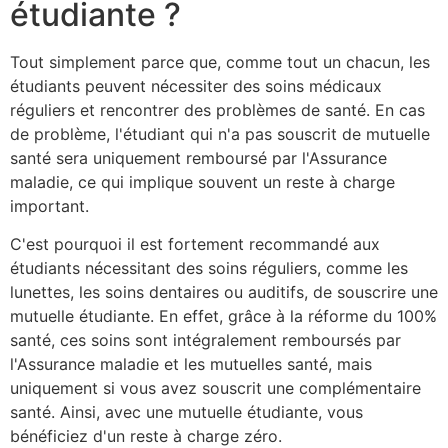
étudiante ?
Tout simplement parce que, comme tout un chacun, les
étudiants peuvent nécessiter des soins médicaux
réguliers et rencontrer des problèmes de santé. En cas
de problème, l'étudiant qui n'a pas souscrit de mutuelle
santé sera uniquement remboursé par l'Assurance
maladie, ce qui implique souvent un reste à charge
important.
C'est pourquoi il est fortement recommandé aux
étudiants nécessitant des soins réguliers, comme les
lunettes, les soins dentaires ou auditifs, de souscrire une
mutuelle étudiante. En effet, grâce à la réforme du 100%
santé, ces soins sont intégralement remboursés par
l'Assurance maladie et les mutuelles santé, mais
uniquement si vous avez souscrit une complémentaire
santé. Ainsi, avec une mutuelle étudiante, vous
bénéficiez d'un reste à charge zéro.