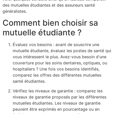
des mutuelles étudiantes et des assureurs santé
généralistes.
Comment bien choisir sa
mutuelle étudiante ?
Évaluez vos besoins : avant de souscrire une
mutuelle étudiante, évaluez les postes de santé qui
vous intéressent le plus. Avez-vous besoin d'une
couverture pour les soins dentaires, optiques, ou
hospitaliers ? Une fois vos besoins identifiés,
comparez les offres des différentes mutuelles
santé étudiantes.
Vérifiez les niveaux de garantie : comparez les
niveaux de garantie proposés par les différentes
mutuelles étudiantes. Les niveaux de garantie
peuvent être exprimés en pourcentage ou en