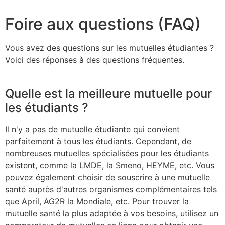
Foire aux questions (FAQ)
Vous avez des questions sur les mutuelles étudiantes ?
Voici des réponses à des questions fréquentes.
Quelle est la meilleure mutuelle pour
les étudiants ?
Il n'y a pas de mutuelle étudiante qui convient
parfaitement à tous les étudiants. Cependant, de
nombreuses mutuelles spécialisées pour les étudiants
existent, comme la LMDE, la Smeno, HEYME, etc. Vous
pouvez également choisir de souscrire à une mutuelle
santé auprès d'autres organismes complémentaires tels
que April, AG2R la Mondiale, etc. Pour trouver la
mutuelle santé la plus adaptée à vos besoins, utilisez un