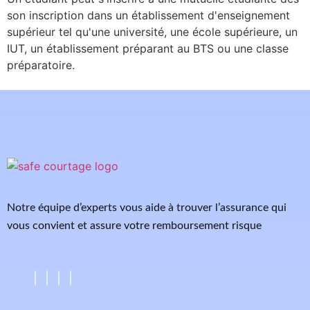
son inscription dans un établissement d'enseignement
supérieur tel qu'une université, une école supérieure, un
IUT, un établissement préparant au BTS ou une classe
préparatoire.
Notre équipe d’experts vous aide à trouver l’assurance qui
vous convient et assure votre remboursement risque