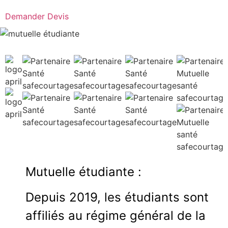
Demander Devis
Mutuelle étudiante :
Depuis 2019, les étudiants sont
affiliés au régime général de la