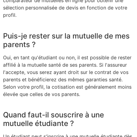
comparateur de mutuelles en ligne pour obtenir une
sélection personnalisée de devis en fonction de votre
profil.
Puis-je rester sur la mutuelle de mes
parents ?
Oui, en tant qu'étudiant ou non, il est possible de rester
affilié à la mutuelle santé de ses parents. Si l'assureur
l'accepte, vous serez ayant droit sur le contrat de vos
parents et bénéficierez des mêmes garanties santé.
Selon votre profil, la cotisation est généralement moins
élevée que celles de vos parents.
Quand faut-il souscrire à une
mutuelle étudiante ?
Un étudiant peut s'inscrire à une mutuelle étudiante dès