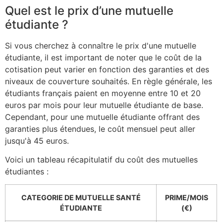
Quel est le prix d’une mutuelle
étudiante ?
Si vous cherchez à connaître le prix d'une mutuelle
étudiante, il est important de noter que le coût de la
cotisation peut varier en fonction des garanties et des
niveaux de couverture souhaités. En règle générale, les
étudiants français paient en moyenne entre 10 et 20
euros par mois pour leur mutuelle étudiante de base.
Cependant, pour une mutuelle étudiante offrant des
garanties plus étendues, le coût mensuel peut aller
jusqu'à 45 euros.
Voici un tableau récapitulatif du coût des mutuelles
étudiantes :
CATEGORIE DE MUTUELLE SANTÉ
PRIME/MOIS
ÉTUDIANTE
(€)