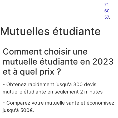
71
60
57
.
Mutuelles étudiante
Comment choisir une
mutuelle étudiante en 2023
et à quel prix ?
- Obtenez rapidement jusqu'à 300 devis
mutuelle étudiante en seulement 2 minutes
- Comparez votre mutuelle santé et économisez
jusqu'à 500€.