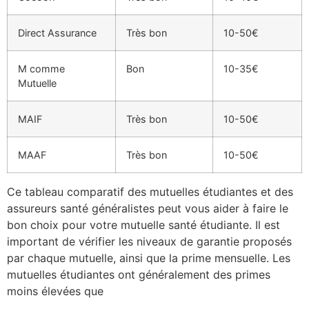
Direct Assurance
Très bon
10-50€
M comme
Bon
10-35€
Mutuelle
MAIF
Très bon
10-50€
MAAF
Très bon
10-50€
Ce tableau comparatif des mutuelles étudiantes et des
assureurs santé généralistes peut vous aider à faire le
bon choix pour votre mutuelle santé étudiante. Il est
important de vérifier les niveaux de garantie proposés
par chaque mutuelle, ainsi que la prime mensuelle. Les
mutuelles étudiantes ont généralement des primes
moins élevées que