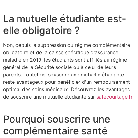
La mutuelle étudiante est-
elle obligatoire ?
Non, depuis la suppression du régime complémentaire
obligatoire et de la caisse spécifique d'assurance
maladie en 2019, les étudiants sont affiliés au régime
général de la Sécurité sociale ou à celui de leurs
parents. Toutefois, souscrire une mutuelle étudiante
reste avantageux pour bénéficier d'un remboursement
optimal des soins médicaux. Découvrez les avantages
de souscrire une mutuelle étudiante sur
safecourtage.fr
Pourquoi souscrire une
complémentaire santé