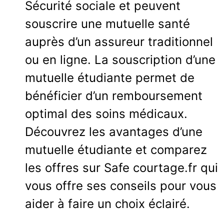
Sécurité sociale et peuvent
souscrire une mutuelle santé
auprès d’un assureur traditionnel
ou en ligne. La souscription d’une
mutuelle étudiante permet de
bénéficier d’un remboursement
optimal des soins médicaux.
Découvrez les avantages d’une
mutuelle étudiante et comparez
les offres sur
Safe courtage.fr
qui
vous offre ses conseils pour vous
aider à faire un choix éclairé.