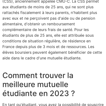
(CSS), anciennement appelée CMU-C. La CSS permet
aux étudiants de moins de 25 ans, qui ne sont plus
rattachés fiscalement à leurs parents, n'habitent plus
avec eux et ne perçoivent pas d'aide ou de pension
alimentaire, d'obtenir un remboursement
complémentaire de leurs frais de santé. Pour les
étudiants de plus de 25 ans, elle est attribuée sous
conditions de situation régulière, de résidence en
France depuis plus de 3 mois et de ressources. Les
élèves boursiers peuvent également bénéficier de cette
aide dans le cadre d'une mutuelle étudiante.
Comment trouver la
meilleure mutuelle
étudiante en 2023 ?
En tant qu'étudiant, vous avez la possibilité de souscrire