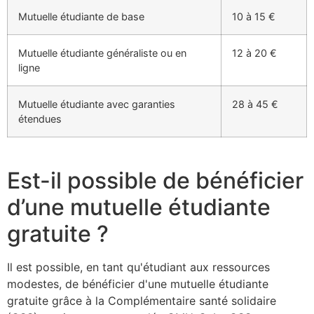
Mutuelle étudiante de base
10 à 15 €
Mutuelle étudiante généraliste ou en
12 à 20 €
ligne
Mutuelle étudiante avec garanties
28 à 45 €
étendues
Est-il possible de bénéficier
d’une mutuelle étudiante
gratuite ?
Il est possible, en tant qu'étudiant aux ressources
modestes, de bénéficier d'une mutuelle étudiante
gratuite grâce à la Complémentaire santé solidaire