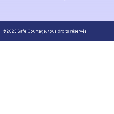
©2023.Safe Courtage. tous droits réservés