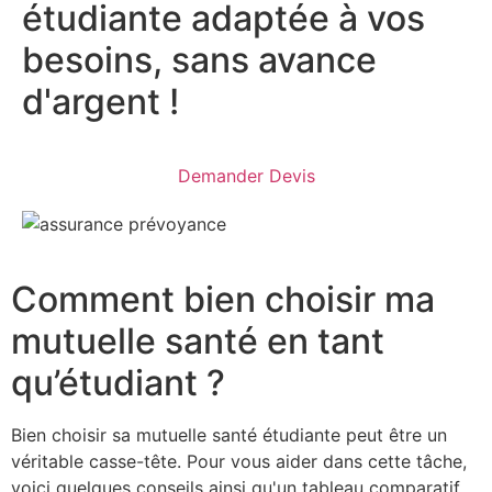
étudiante adaptée à vos
besoins, sans avance
d'argent !
Demander Devis
Comment bien choisir ma
mutuelle santé en tant
qu’étudiant ?
Bien choisir sa mutuelle santé étudiante peut être un
véritable casse-tête. Pour vous aider dans cette tâche,
voici quelques conseils ainsi qu'un tableau comparatif