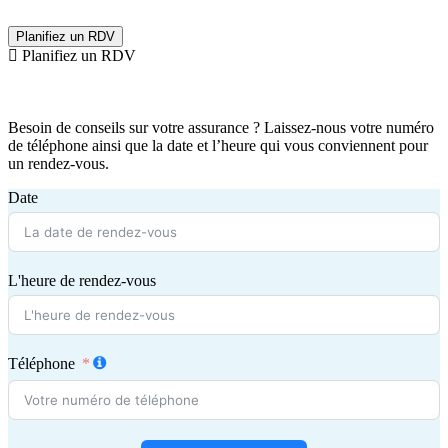
Planifiez un RDV
Planifiez un RDV
Besoin de conseils sur votre assurance ? Laissez-nous votre numéro
de téléphone ainsi que la date et l’heure qui vous conviennent pour
un rendez-vous.
Date
L'heure de rendez-vous
Téléphone