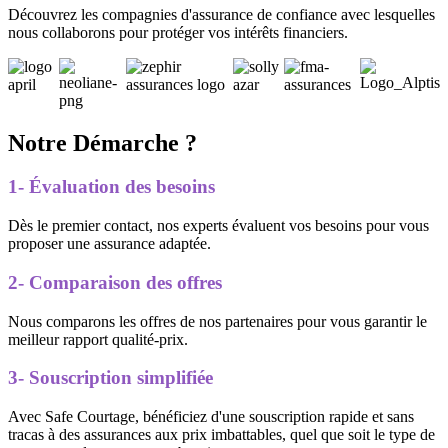
Découvrez les compagnies d'assurance de confiance avec lesquelles
nous collaborons pour protéger vos intérêts financiers.
Notre Démarche ?
1- Évaluation des besoins
Dès le premier contact, nos experts évaluent vos besoins pour vous
proposer une assurance adaptée.
2- Comparaison des offres
Nous comparons les offres de nos partenaires pour vous garantir le
meilleur rapport qualité-prix.
3- Souscription simplifiée
Avec Safe Courtage, bénéficiez d'une souscription rapide et sans
tracas à des assurances aux prix imbattables, quel que soit le type de