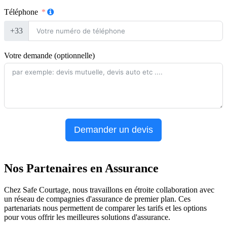
Téléphone
+33
Votre demande (optionnelle)
Demander un devis
Nos Partenaires en Assurance
Chez Safe Courtage, nous travaillons en étroite collaboration avec
un réseau de compagnies d'assurance de premier plan. Ces
partenariats nous permettent de comparer les tarifs et les options
pour vous offrir les meilleures solutions d'assurance.