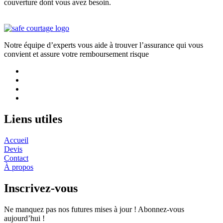
couverture dont vous avez besoin.
Notre équipe d’experts vous aide à trouver l’assurance qui vous
convient et assure votre remboursement risque
Liens utiles
Accueil
Devis
Contact
À propos
Inscrivez-vous
Ne manquez pas nos futures mises à jour ! Abonnez-vous
aujourd’hui !