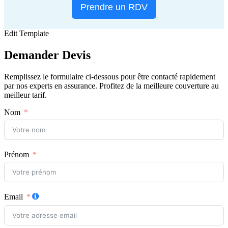
Prendre un RDV
Edit Template
Demander
Devis
Remplissez le formulaire ci-dessous pour être contacté rapidement
par nos experts en assurance. Profitez de la meilleure couverture au
meilleur tarif.
Nom
Prénom
Email